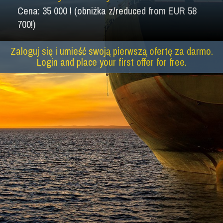
Cena: 35 000 ! (obniżka z/reduced from EUR 58
700!)
Zaloguj się i umieść swoją pierwszą ofertę za darmo.
Login and place your first offer for free.